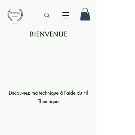
Bienvenue
Découvrez ma technique à l'aide du Fil
Thermique