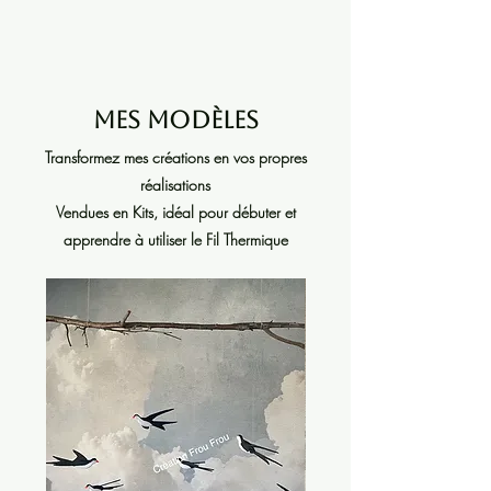
Mes modèles
Transformez mes créations en vos propres
réalisations
Vendues en Kits, idéal pour débuter et
apprendre à utiliser le Fil Thermique