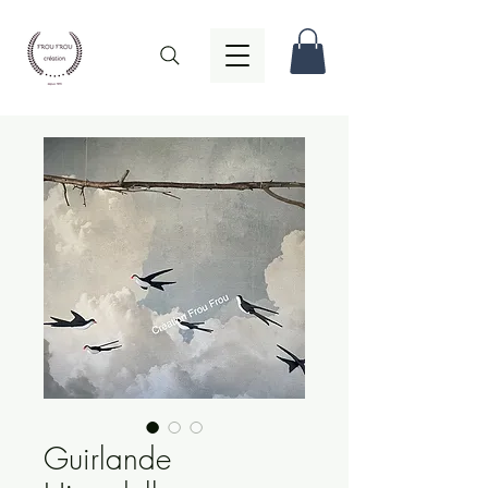
Guirlande