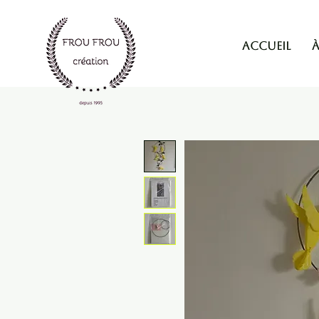
Accueil
À