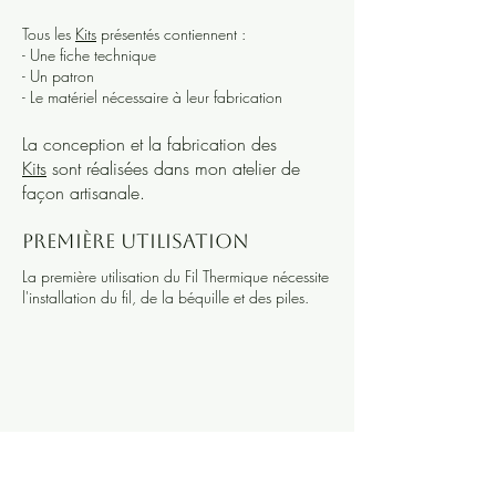
Tous les
Kits
présentés contiennent :
- Une fiche technique
- Un patron
- Le matériel nécessaire à leur fabrication
La conception et la fabrication des
Kits
sont réalisées dans mon atelier de
façon artisanale.
Première utilisation
La première utilisation du Fil Thermique nécessite
l'installation du fil, de la béquille et des piles.